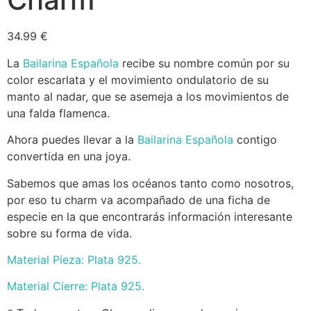
34.99
€
La
Bailarina Española
recibe su nombre común por su
color escarlata y el movimiento ondulatorio de su
manto al nadar, que se asemeja a los movimientos de
una falda flamenca.
Ahora puedes llevar a la
Bailarina Española
contigo
convertida en una joya.
Sabemos que amas los océanos tanto como nosotros,
por eso tu charm va acompañado de una ficha de
especie en la que encontrarás información interesante
sobre su forma de vida.
Material Pieza: Plata 925.
Material Cierre: Plata 925.