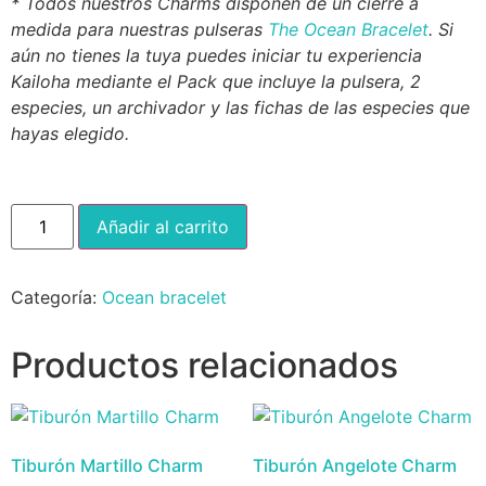
* Todos nuestros Charms disponen de un cierre a
medida para nuestras pulseras
The Ocean Bracelet
. Si
aún no tienes la tuya puedes iniciar tu experiencia
Kailoha mediante el Pack que incluye la pulsera, 2
especies, un archivador y las fichas de las especies que
hayas elegido.
Añadir al carrito
Categoría:
Ocean bracelet
Productos relacionados
Tiburón Martillo Charm
Tiburón Angelote Charm