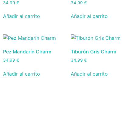
34.99
€
34.99
€
Añadir al carrito
Añadir al carrito
Pez Mandarín Charm
Tiburón Gris Charm
34.99
€
34.99
€
Añadir al carrito
Añadir al carrito