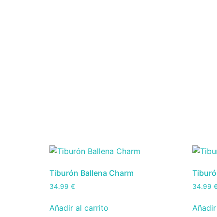
Tiburón Ballena Charm
Tiburó
34.99
€
34.99
Añadir al carrito
Añadir 