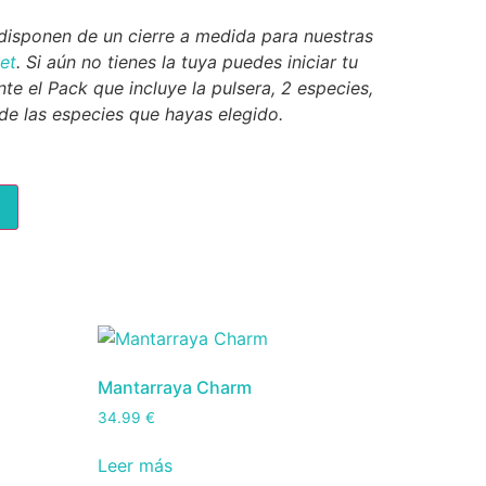
isponen de un cierre a medida para nuestras
et
. Si aún no tienes la tuya puedes iniciar tu
te el Pack que incluye la pulsera, 2 especies,
 de las especies que hayas elegido.
Mantarraya Charm
34.99
€
Leer más