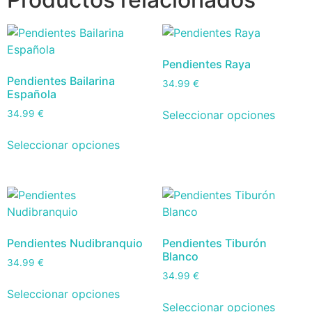
Pendientes Raya
Pendientes Bailarina
34.99
€
Española
Seleccionar opciones
34.99
€
Seleccionar opciones
Pendientes Nudibranquio
Pendientes Tiburón
Blanco
34.99
€
34.99
€
Seleccionar opciones
Seleccionar opciones