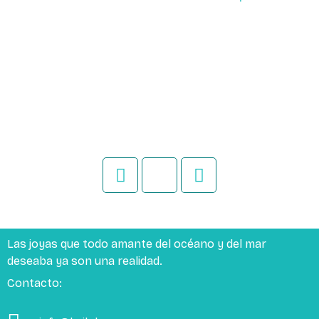
Las joyas que todo amante del océano y del mar
deseaba ya son una realidad.
Contacto: