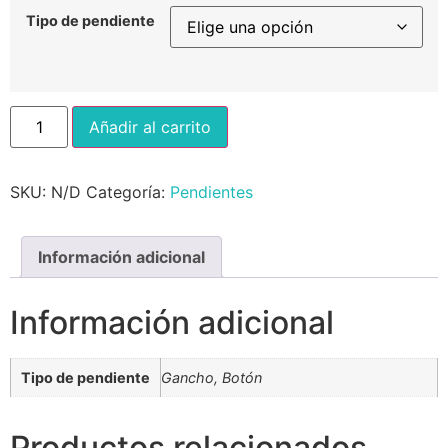
Tipo de pendiente
Añadir al carrito
SKU:
N/D
Categoría:
Pendientes
Información adicional
Información adicional
Tipo de pendiente
Gancho, Botón
Productos relacionados