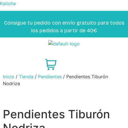
Kailoha
Consigue tu pedido con envío gratuito para todos
los pedidos a partir de 40€
Inicio
/
Tienda
/
Pendientes
/ Pendientes Tiburón
Nodriza
Pendientes Tiburón
Nodriza