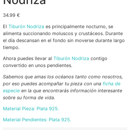
34.99
€
El
Tiburón Nodriza
es principalmente nocturno, se
alimenta succionando moluscos y crustáceos. Durante
el día descansan en el fondo sin moverse durante largo
tiempo.
Ahora puedes llevar al
Tiburón Nodriza
contigo
convertido en unos pendientes.
Sabemos que amas los océanos tanto como nosotros,
por eso puedes acompañar tu pieza con una
ficha de
especie
en la que encontrarás información interesante
sobre su forma de vida.
Material Pieza: Plata 925.
Material Pendientes: Plata 925.